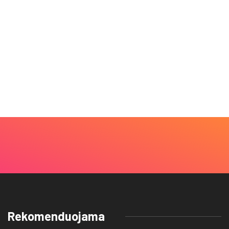
Rekomenduojama