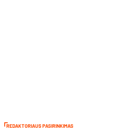
REDAKTORIAUS PASIRINKIMAS