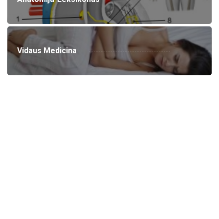
Vidaus Medicina