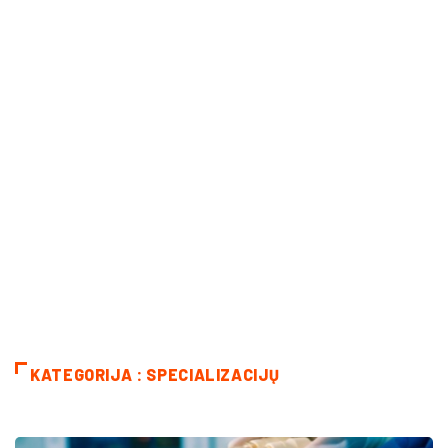
KATEGORIJA : SPECIALIZACIJŲ