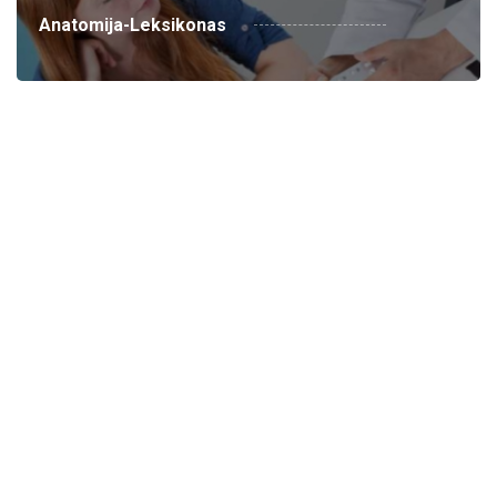
Anatomija-Leksikonas