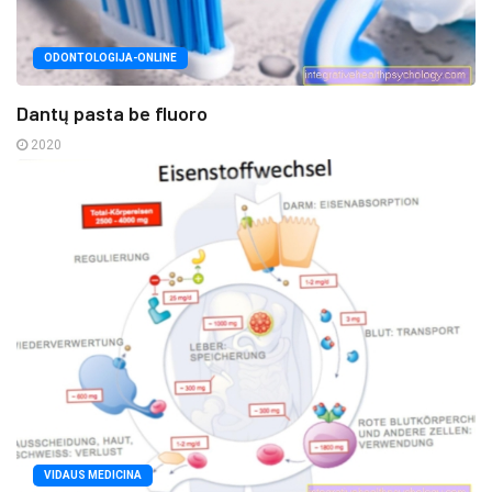
ODONTOLOGIJA-ONLINE
Dantų pasta be fluoro
2020
VIDAUS MEDICINA