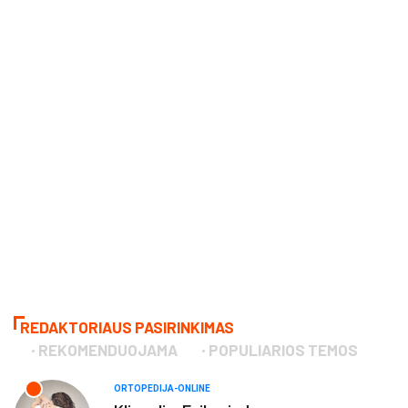
REDAKTORIAUS PASIRINKIMAS
REKOMENDUOJAMA
POPULIARIOS TEMOS
ORTOPEDIJA-ONLINE