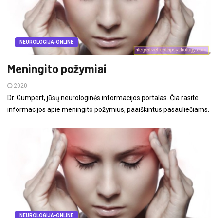
NEUROLOGIJA-ONLINE
Meningito požymiai
2020
Dr. Gumpert, jūsų neurologinės informacijos portalas. Čia rasite
informacijos apie meningito požymius, paaiškintus pasauliečiams.
NEUROLOGIJA-ONLINE