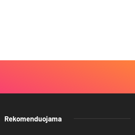
Rekomenduojama