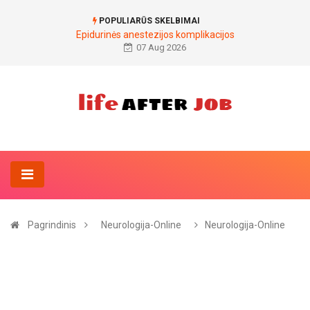
POPULIARŪS SKELBIMAI
Epidurinės anestezijos komplikacijos
07 Aug 2026
Pagrindinis
Neurologija-Online
Neurologija-Online