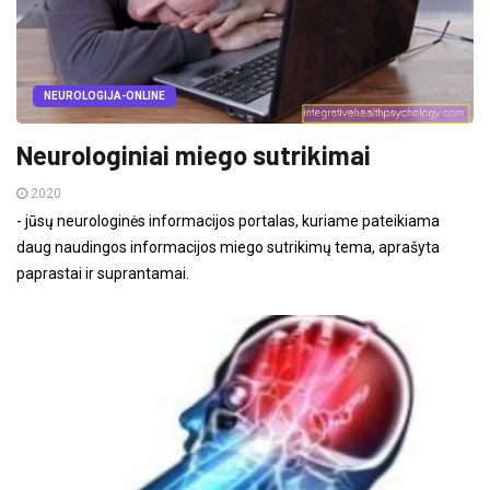
NEUROLOGIJA-ONLINE
Neurologiniai miego sutrikimai
2020
- jūsų neurologinės informacijos portalas, kuriame pateikiama
daug naudingos informacijos miego sutrikimų tema, aprašyta
paprastai ir suprantamai.