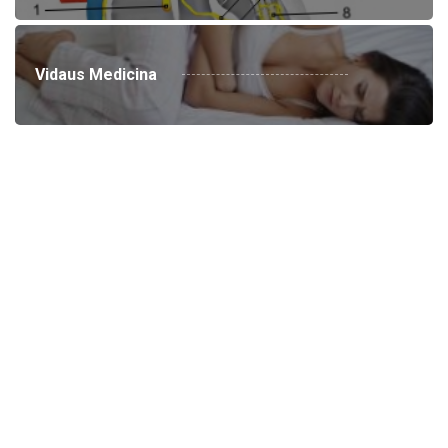
Vidaus Medicina