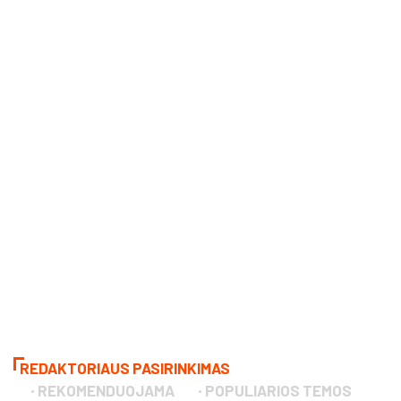
REDAKTORIAUS PASIRINKIMAS
REKOMENDUOJAMA
POPULIARIOS TEMOS