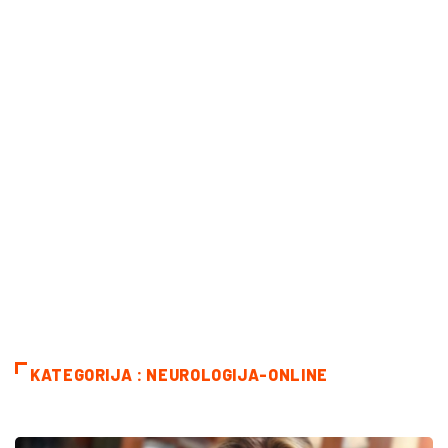
KATEGORIJA : NEUROLOGIJA-ONLINE