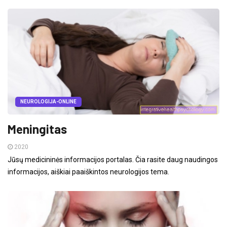
NEUROLOGIJA-ONLINE
Meningitas
2020
Jūsų medicininės informacijos portalas. Čia rasite daug naudingos
informacijos, aiškiai paaiškintos neurologijos tema.