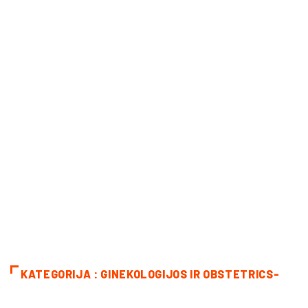
KATEGORIJA : GINEKOLOGIJOS IR OBSTETRICS-