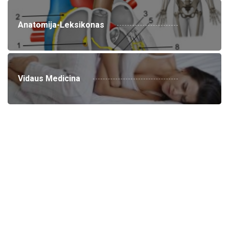
Anatomija-Leksikonas
Vidaus Medicina