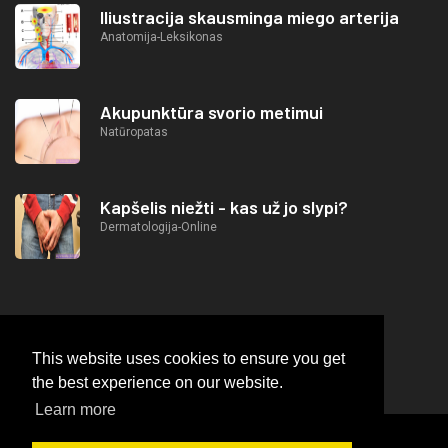
Iliustracija skausminga miego arterija
Anatomija-Leksikonas
Akupunktūra svorio metimui
Natūropatas
Kapšelis niežti - kas už jo slypi?
Dermatologija-Online
This website uses cookies to ensure you get
the best experience on our website.
Learn more