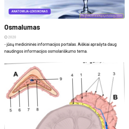
ANATOMIJA-LEKSIKONAS
Osmalumas
2020
- jūsų medicininės informacijos portalas. Aiškiai aprašyta daug
naudingos informacijos osmolariškumo tema.