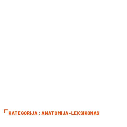
KATEGORIJA : ANATOMIJA-LEKSIKONAS